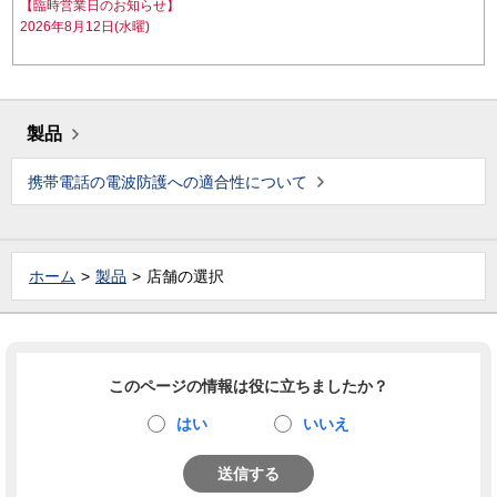
【臨時営業日のお知らせ】
2026年8月12日(水曜)
製品
携帯電話の電波防護への適合性について
ホーム
製品
店舗の選択
このページの情報は役に立ちましたか？
はい
いいえ
送信する