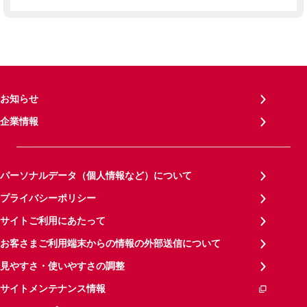
お知らせ
企業情報
パーソナルデータ（個人情報など）について
プライバシーポリシー
サイトご利用にあたって
お客さまご利用端末からの情報の外部送信について
見やすさ・使いやすさの調整
サイトメンテナンス情報