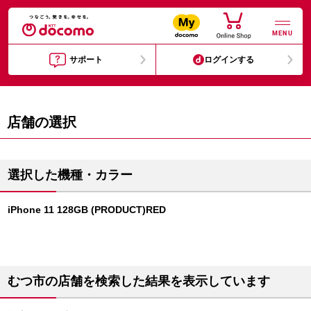
MENU
サポート
ログインする
店舗の選択
選択した機種・カラー
iPhone 11 128GB (PRODUCT)RED
むつ市の店舗を検索した結果を表示しています