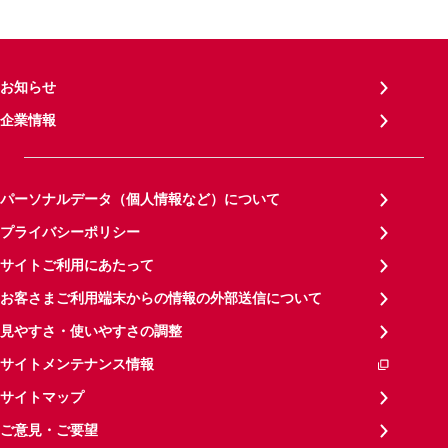
お知らせ
企業情報
パーソナルデータ（個人情報など）について
プライバシーポリシー
サイトご利用にあたって
お客さまご利用端末からの情報の外部送信について
見やすさ・使いやすさの調整
サイトメンテナンス情報
サイトマップ
ご意見・ご要望