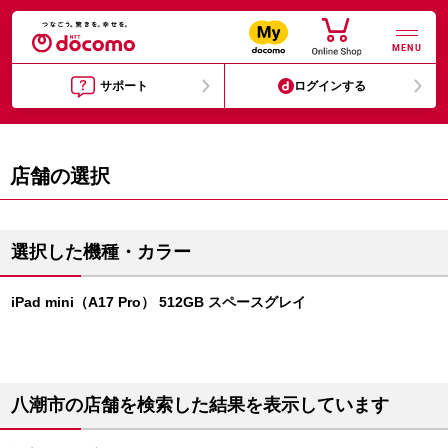
MENU
サポート
ログインする
店舗の選択
選択した機種・カラー
iPad mini（A17 Pro） 512GB スペースグレイ
八潮市の店舗を検索した結果を表示しています