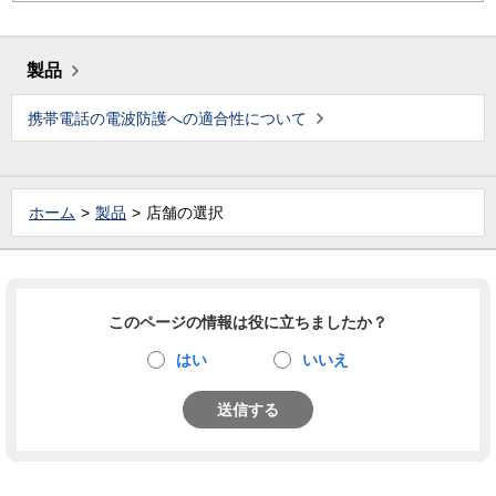
製品
携帯電話の電波防護への適合性について
ホーム
製品
店舗の選択
このページの情報は役に立ちましたか？
はい
いいえ
送信する