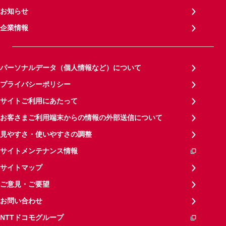
お知らせ
企業情報
パーソナルデータ（個人情報など）について
プライバシーポリシー
サイトご利用にあたって
お客さまご利用端末からの情報の外部送信について
見やすさ・使いやすさの調整
サイトメンテナンス情報
サイトマップ
ご意見・ご要望
お問い合わせ
NTTドコモグループ