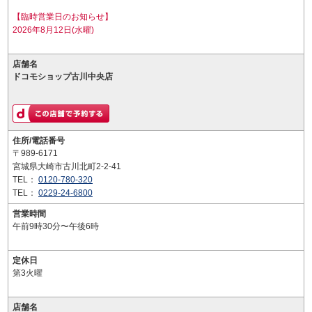
【臨時営業日のお知らせ】
2026年8月12日(水曜)
店舗名
ドコモショップ古川中央店
住所/電話番号
〒989-6171
宮城県大崎市古川北町2-2-41
TEL：
0120-780-320
TEL：
0229-24-6800
営業時間
午前9時30分〜午後6時
定休日
第3火曜
店舗名