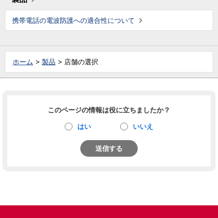
携帯電話の電波防護への適合性について
ホーム
製品
店舗の選択
このページの情報は役に立ちましたか？
はい
いいえ
送信する