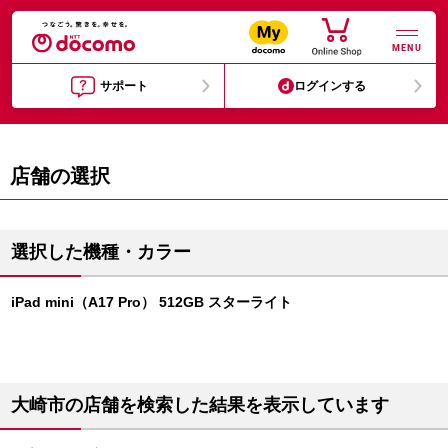
MENU
サポート
ログインする
店舗の選択
選択した機種・カラー
iPad mini（A17 Pro） 512GB スターライト
大崎市の店舗を検索した結果を表示しています