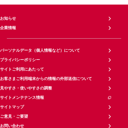
お知らせ
企業情報
パーソナルデータ（個人情報など）について
プライバシーポリシー
サイトご利用にあたって
お客さまご利用端末からの情報の外部送信について
見やすさ・使いやすさの調整
サイトメンテナンス情報
サイトマップ
ご意見・ご要望
お問い合わせ