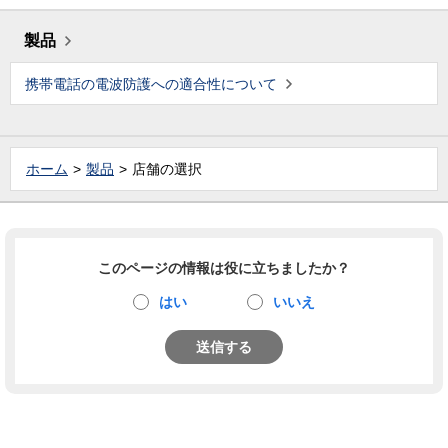
製品
携帯電話の電波防護への適合性について
ホーム
製品
店舗の選択
このページの情報は役に立ちましたか？
はい
いいえ
送信する