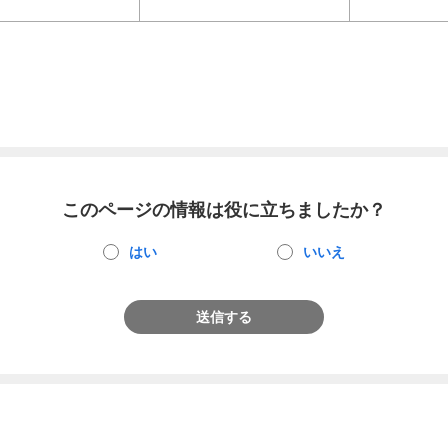
このページの情報は役に立ちましたか？
はい
いいえ
送信する