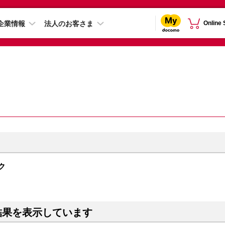
企業情報
法人のお客さま
Online
ンク
結果を表示しています