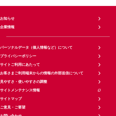
お知らせ
企業情報
パーソナルデータ（個人情報など）について
プライバシーポリシー
サイトご利用にあたって
お客さまご利用端末からの情報の外部送信について
見やすさ・使いやすさの調整
サイトメンテナンス情報
サイトマップ
ご意見・ご要望
お問い合わせ