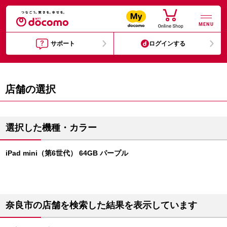
MENU
サポート
ログインする
店舗の選択
選択した機種・カラー
iPad mini（第6世代） 64GB パープル
奈良市の店舗を検索した結果を表示しています