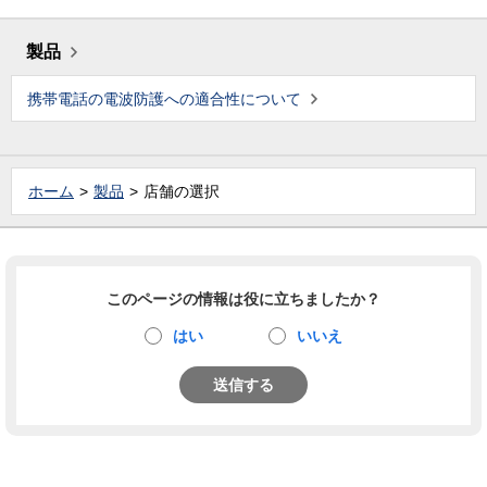
製品
携帯電話の電波防護への適合性について
ホーム
製品
店舗の選択
このページの情報は役に立ちましたか？
はい
いいえ
送信する