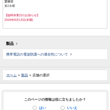
定休日
第2水曜
【臨時休業日のお知らせ】
2026年8月13日(木曜)
製品
携帯電話の電波防護への適合性について
ホーム
製品
店舗の選択
このページの情報は役に立ちましたか？
はい
いいえ