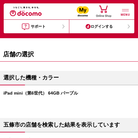
MENU
サポート
ログインする
店舗の選択
選択した機種・カラー
iPad mini（第6世代） 64GB パープル
五條市の店舗を検索した結果を表示しています