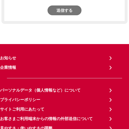
送信する
お知らせ
企業情報
パーソナルデータ（個人情報など）について
プライバシーポリシー
サイトご利用にあたって
お客さまご利用端末からの情報の外部送信について
見やすさ・使いやすさの調整