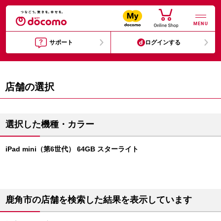
MENU
サポート
ログインする
店舗の選択
選択した機種・カラー
iPad mini（第6世代） 64GB スターライト
鹿角市の店舗を検索した結果を表示しています