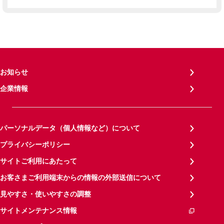
お知らせ
企業情報
パーソナルデータ（個人情報など）について
プライバシーポリシー
サイトご利用にあたって
お客さまご利用端末からの情報の外部送信について
見やすさ・使いやすさの調整
サイトメンテナンス情報