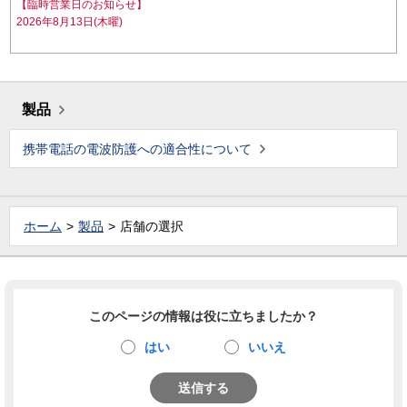
【臨時営業日のお知らせ】
2026年8月13日(木曜)
製品
携帯電話の電波防護への適合性について
ホーム
製品
店舗の選択
このページの情報は役に立ちましたか？
はい
いいえ
送信する