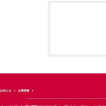
お知らせ
企業情報