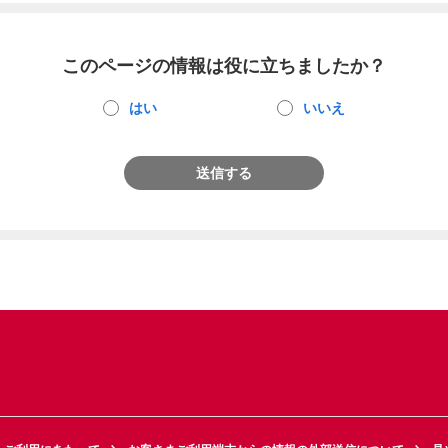
このページの情報は役に立ちましたか？
はい
いいえ
送信する