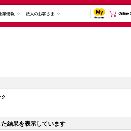
企業情報
法人のお客さま
Online
ンク
した結果を表示しています