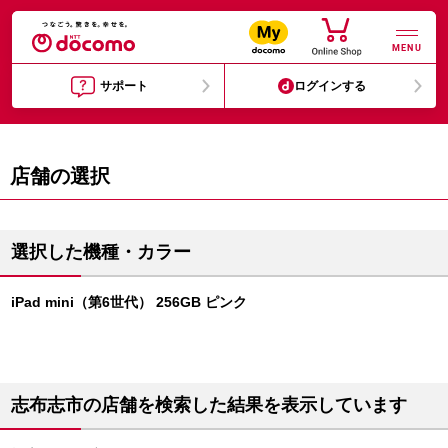
MENU
サポート
ログインする
店舗の選択
選択した機種・カラー
iPad mini（第6世代） 256GB ピンク
志布志市の店舗を検索した結果を表示しています