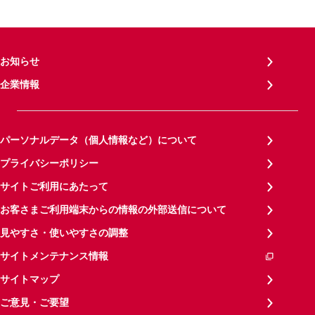
お知らせ
企業情報
パーソナルデータ（個人情報など）について
プライバシーポリシー
サイトご利用にあたって
お客さまご利用端末からの情報の外部送信について
見やすさ・使いやすさの調整
サイトメンテナンス情報
サイトマップ
ご意見・ご要望