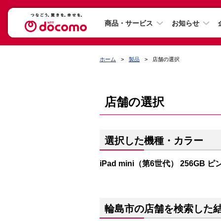
商品・サービス
お知らせ
ホーム
製品
店舗の選択
店舗の選択
選択した機種・カラー
iPad mini（第6世代） 256GB ピ
輪島市の店舗を検索した