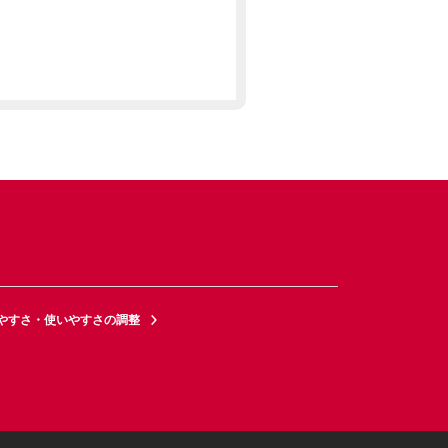
やすさ・使いやすさの調整