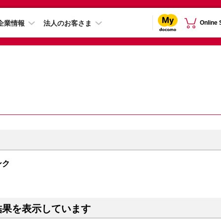
企業情報
法人のお客さま
Online
ンク
結果を表示しています