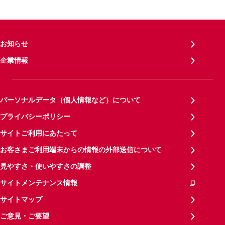
お知らせ
企業情報
パーソナルデータ（個人情報など）について
プライバシーポリシー
サイトご利用にあたって
お客さまご利用端末からの情報の外部送信について
見やすさ・使いやすさの調整
サイトメンテナンス情報
サイトマップ
ご意見・ご要望