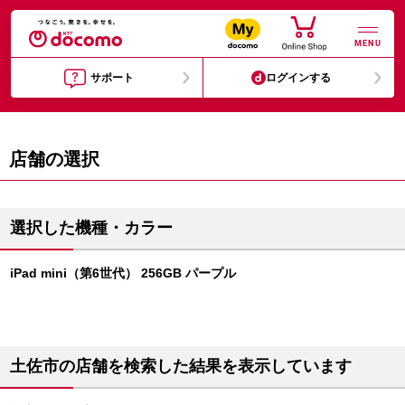
MENU
サポート
ログインする
店舗の選択
選択した機種・カラー
iPad mini（第6世代） 256GB パープル
土佐市の店舗を検索した結果を表示しています