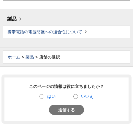
製品
携帯電話の電波防護への適合性について
ホーム
製品
店舗の選択
このページの情報は役に立ちましたか？
はい
いいえ
送信する