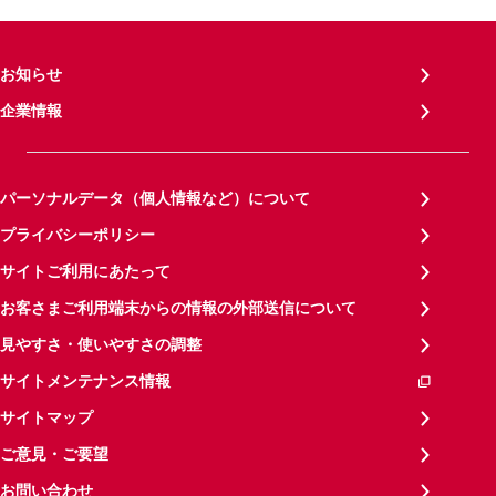
お知らせ
企業情報
パーソナルデータ（個人情報など）について
プライバシーポリシー
サイトご利用にあたって
お客さまご利用端末からの情報の外部送信について
見やすさ・使いやすさの調整
サイトメンテナンス情報
サイトマップ
ご意見・ご要望
お問い合わせ