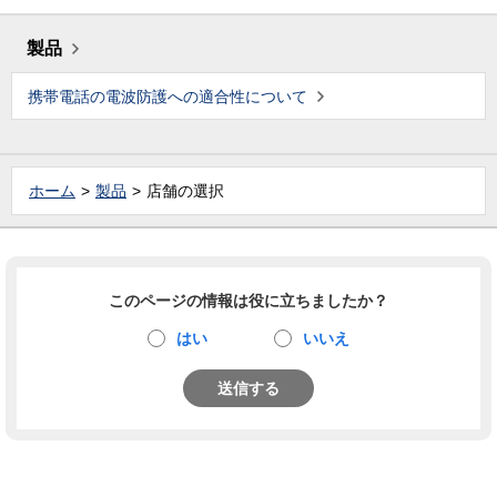
製品
携帯電話の電波防護への適合性について
ホーム
製品
店舗の選択
このページの情報は役に立ちましたか？
はい
いいえ
送信する