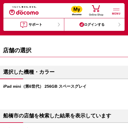
MENU
サポート
ログインする
店舗の選択
選択した機種・カラー
iPad mini（第6世代） 256GB スペースグレイ
船橋市の店舗を検索した結果を表示しています