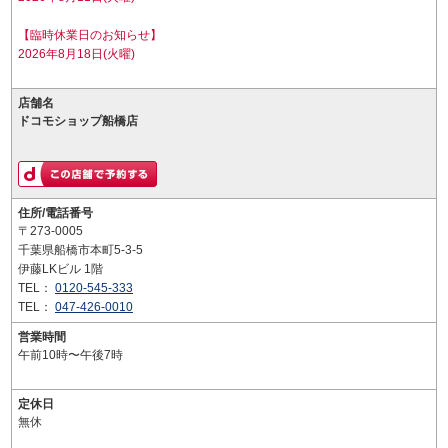
【臨時休業日のお知らせ】
2026年8月18日(火曜)
店舗名
ドコモショップ船橋店
住所/電話番号
〒273-0005
千葉県船橋市本町5-3-5
伊藤LKビル 1階
TEL：
0120-545-333
TEL：
047-426-0010
営業時間
午前10時〜午後7時
定休日
無休