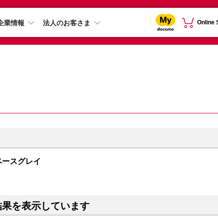
企業情報
法人のお客さま
Online
 スペースグレイ
結果を表示しています