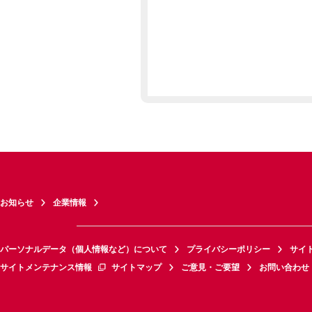
お知らせ
企業情報
パーソナルデータ（個人情報など）について
プライバシーポリシー
サイ
サイトメンテナンス情報
サイトマップ
ご意見・ご要望
お問い合わせ