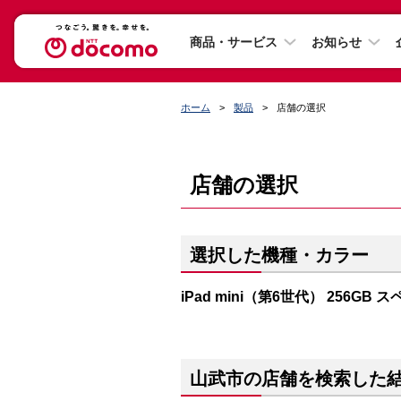
商品・サービス
お知らせ
ホーム
製品
店舗の選択
店舗の選択
選択した機種・カラー
iPad mini（第6世代） 256GB
山武市の店舗を検索した