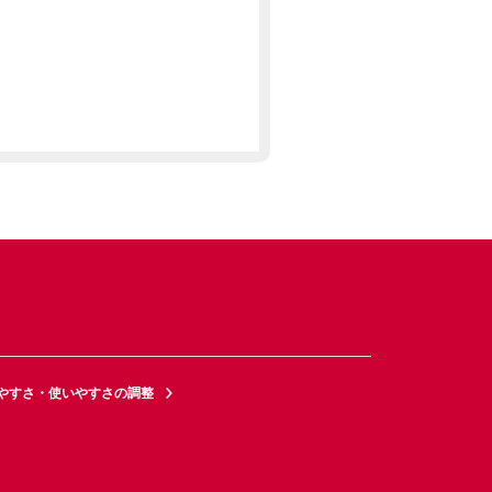
やすさ・使いやすさの調整