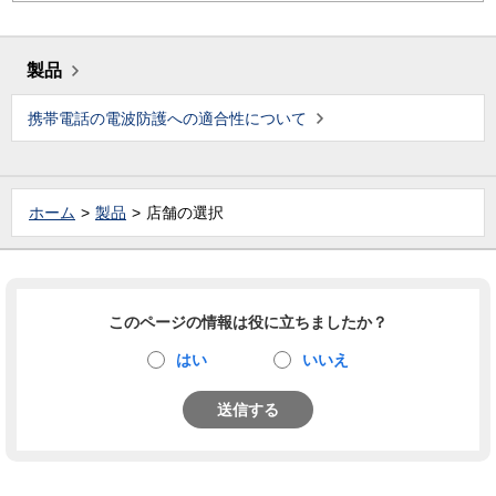
製品
携帯電話の電波防護への適合性について
ホーム
製品
店舗の選択
このページの情報は役に立ちましたか？
はい
いいえ
送信する