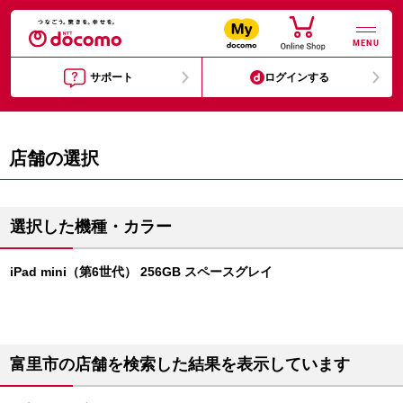
MENU
サポート
ログインする
店舗の選択
選択した機種・カラー
iPad mini（第6世代） 256GB スペースグレイ
富里市の店舗を検索した結果を表示しています