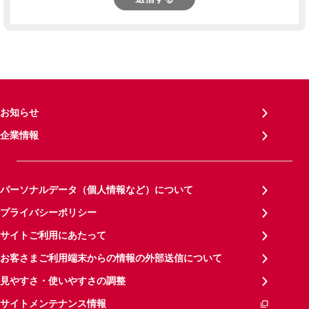
お知らせ
企業情報
パーソナルデータ（個人情報など）について
プライバシーポリシー
サイトご利用にあたって
お客さまご利用端末からの情報の外部送信について
見やすさ・使いやすさの調整
サイトメンテナンス情報