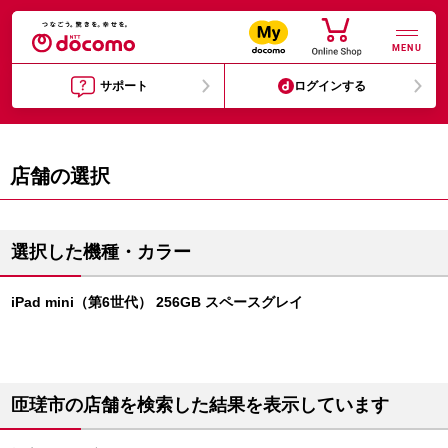
MENU
サポート
ログインする
店舗の選択
選択した機種・カラー
iPad mini（第6世代） 256GB スペースグレイ
匝瑳市の店舗を検索した結果を表示しています