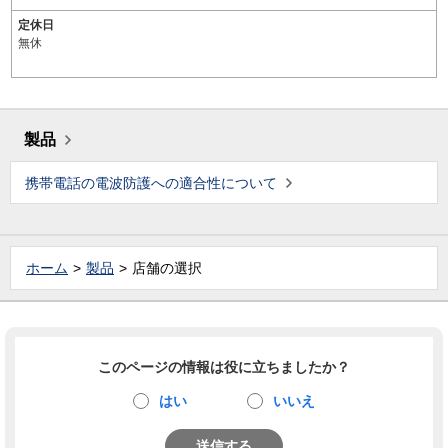
定休日
無休
製品
携帯電話の電波防護への適合性について
ホーム
製品
店舗の選択
このページの情報は役に立ちましたか？
はい
いいえ
送信する