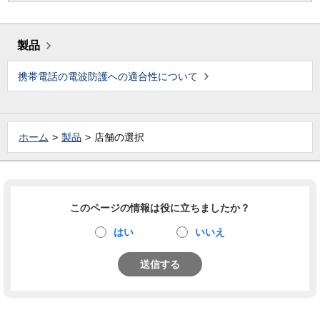
製品
携帯電話の電波防護への適合性について
ホーム
製品
店舗の選択
このページの情報は役に立ちましたか？
はい
いいえ
送信する