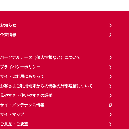
お知らせ
企業情報
パーソナルデータ（個人情報など）について
プライバシーポリシー
サイトご利用にあたって
お客さまご利用端末からの情報の外部送信について
見やすさ・使いやすさの調整
サイトメンテナンス情報
サイトマップ
ご意見・ご要望