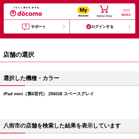
MENU
サポート
ログインする
店舗の選択
選択した機種・カラー
iPad mini（第6世代） 256GB スペースグレイ
八街市の店舗を検索した結果を表示しています