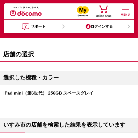
MENU
サポート
ログインする
店舗の選択
選択した機種・カラー
iPad mini（第6世代） 256GB スペースグレイ
いすみ市の店舗を検索した結果を表示しています