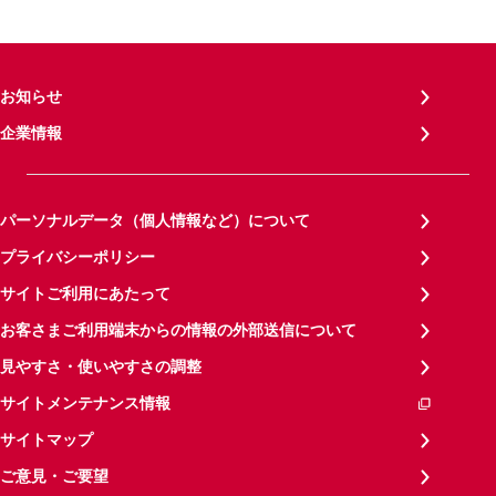
お知らせ
企業情報
パーソナルデータ（個人情報など）について
プライバシーポリシー
サイトご利用にあたって
お客さまご利用端末からの情報の外部送信について
見やすさ・使いやすさの調整
サイトメンテナンス情報
サイトマップ
ご意見・ご要望