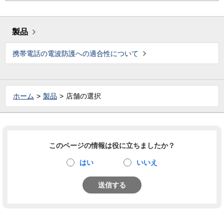
製品
携帯電話の電波防護への適合性について
ホーム
製品
店舗の選択
このページの情報は役に立ちましたか？
はい
いいえ
送信する