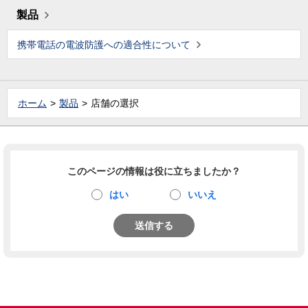
製品
携帯電話の電波防護への適合性について
ホーム
製品
店舗の選択
このページの情報は役に立ちましたか？
はい
いいえ
送信する