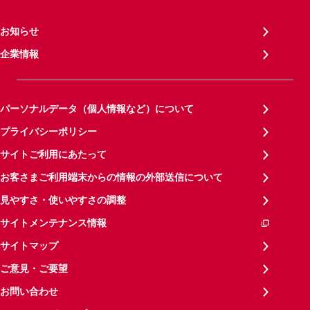
お知らせ
企業情報
パーソナルデータ（個人情報など）について
プライバシーポリシー
サイトご利用にあたって
お客さまご利用端末からの情報の外部送信について
見やすさ・使いやすさの調整
サイトメンテナンス情報
サイトマップ
ご意見・ご要望
お問い合わせ