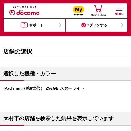
MENU
サポート
ログインする
店舗の選択
選択した機種・カラー
iPad mini（第6世代） 256GB スターライト
大村市の店舗を検索した結果を表示しています