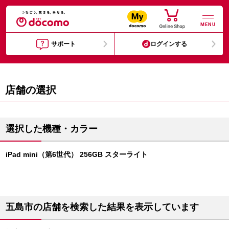
MENU
サポート
ログインする
店舗の選択
選択した機種・カラー
iPad mini（第6世代） 256GB スターライト
五島市の店舗を検索した結果を表示しています