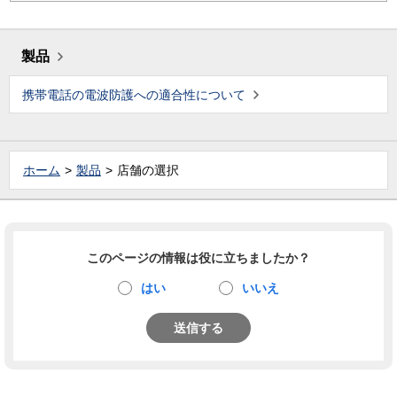
製品
携帯電話の電波防護への適合性について
ホーム
製品
店舗の選択
このページの情報は役に立ちましたか？
はい
いいえ
送信する