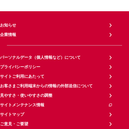
お知らせ
企業情報
パーソナルデータ（個人情報など）について
プライバシーポリシー
サイトご利用にあたって
お客さまご利用端末からの情報の外部送信について
見やすさ・使いやすさの調整
サイトメンテナンス情報
サイトマップ
ご意見・ご要望