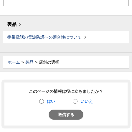
製品
携帯電話の電波防護への適合性について
ホーム
製品
店舗の選択
このページの情報は役に立ちましたか？
はい
いいえ
送信する