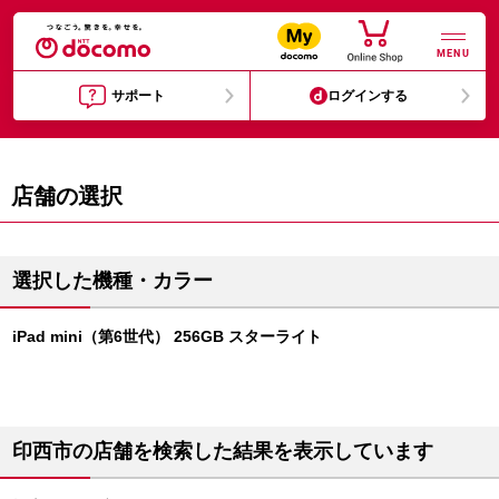
MENU
サポート
ログインする
店舗の選択
選択した機種・カラー
iPad mini（第6世代） 256GB スターライト
印西市の店舗を検索した結果を表示しています