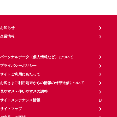
お知らせ
企業情報
パーソナルデータ（個人情報など）について
プライバシーポリシー
サイトご利用にあたって
お客さまご利用端末からの情報の外部送信について
見やすさ・使いやすさの調整
サイトメンテナンス情報
サイトマップ