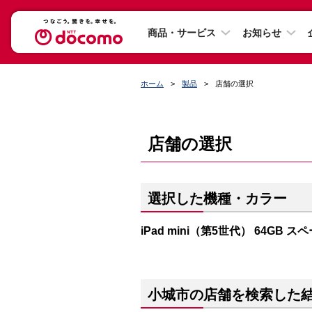
商品・サービス
お知らせ
ホーム
製品
店舗の選択
店舗の選択
選択した機種・カラー
iPad mini（第5世代） 64GB 
小城市の店舗を検索した