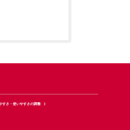
やすさ・使いやすさの調整