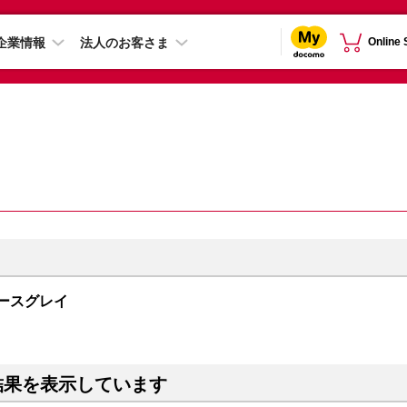
企業情報
法人のお客さま
Online
スペースグレイ
結果を表示しています