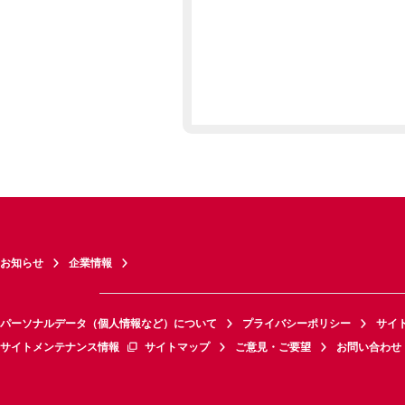
お知らせ
企業情報
パーソナルデータ（個人情報など）について
プライバシーポリシー
サイ
サイトメンテナンス情報
サイトマップ
ご意見・ご要望
お問い合わせ