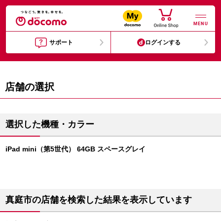
MENU
サポート
ログインする
店舗の選択
選択した機種・カラー
iPad mini（第5世代） 64GB スペースグレイ
真庭市の店舗を検索した結果を表示しています