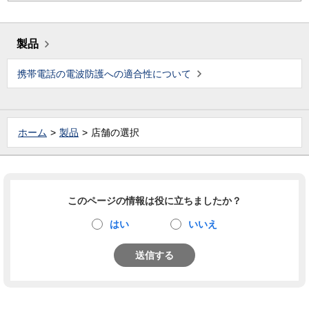
製品
携帯電話の電波防護への適合性について
ホーム
製品
店舗の選択
このページの情報は役に立ちましたか？
はい
いいえ
送信する