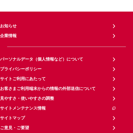
お知らせ
企業情報
パーソナルデータ（個人情報など）について
プライバシーポリシー
サイトご利用にあたって
お客さまご利用端末からの情報の外部送信について
見やすさ・使いやすさの調整
サイトメンテナンス情報
サイトマップ
ご意見・ご要望