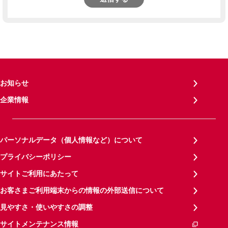
お知らせ
企業情報
パーソナルデータ（個人情報など）について
プライバシーポリシー
サイトご利用にあたって
お客さまご利用端末からの情報の外部送信について
見やすさ・使いやすさの調整
サイトメンテナンス情報