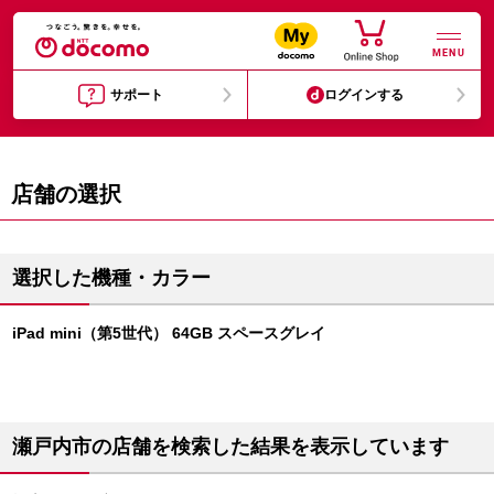
MENU
サポート
ログインする
店舗の選択
選択した機種・カラー
iPad mini（第5世代） 64GB スペースグレイ
瀬戸内市の店舗を検索した結果を表示しています