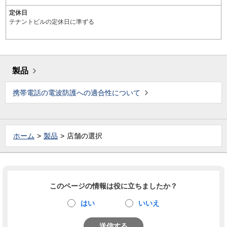
定休日
テナントビルの定休日に準ずる
製品
携帯電話の電波防護への適合性について
ホーム
製品
店舗の選択
このページの情報は役に立ちましたか？
はい
いいえ
送信する