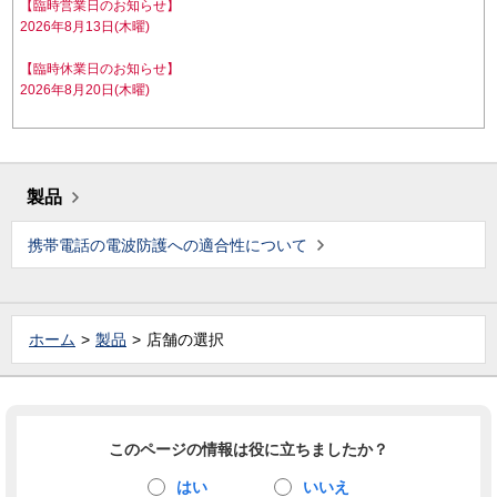
【臨時営業日のお知らせ】
2026年8月13日(木曜)
【臨時休業日のお知らせ】
2026年8月20日(木曜)
製品
携帯電話の電波防護への適合性について
ホーム
製品
店舗の選択
このページの情報は役に立ちましたか？
はい
いいえ