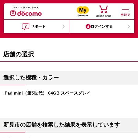
MENU
サポート
ログインする
店舗の選択
選択した機種・カラー
iPad mini（第5世代） 64GB スペースグレイ
新見市の店舗を検索した結果を表示しています