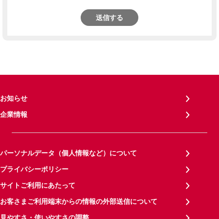
送信する
お知らせ
企業情報
パーソナルデータ（個人情報など）について
プライバシーポリシー
サイトご利用にあたって
お客さまご利用端末からの情報の外部送信について
見やすさ・使いやすさの調整