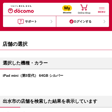
MENU
サポート
ログインする
店舗の選択
選択した機種・カラー
iPad mini（第5世代） 64GB シルバー
出水市の店舗を検索した結果を表示しています