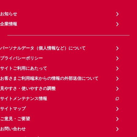
お知らせ
企業情報
パーソナルデータ（個人情報など）について
プライバシーポリシー
サイトご利用にあたって
お客さまご利用端末からの情報の外部送信について
見やすさ・使いやすさの調整
サイトメンテナンス情報
サイトマップ
ご意見・ご要望
お問い合わせ