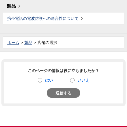
製品
携帯電話の電波防護への適合性について
ホーム
製品
店舗の選択
このページの情報は役に立ちましたか？
はい
いいえ
送信する