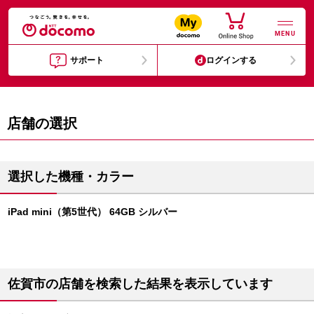
MENU
サポート
ログインする
店舗の選択
選択した機種・カラー
iPad mini（第5世代） 64GB シルバー
佐賀市の店舗を検索した結果を表示しています