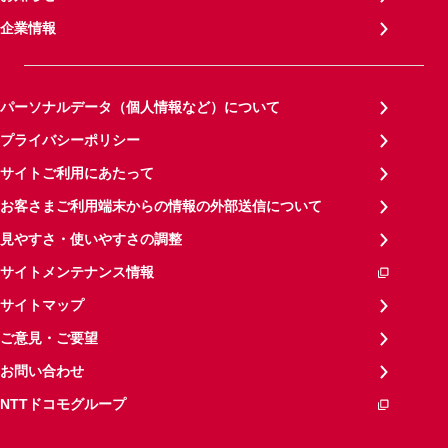
企業情報
パーソナルデータ（個人情報など）について
プライバシーポリシー
サイトご利用にあたって
お客さまご利用端末からの情報の外部送信について
見やすさ・使いやすさの調整
サイトメンテナンス情報
サイトマップ
ご意見・ご要望
お問い合わせ
NTTドコモグループ