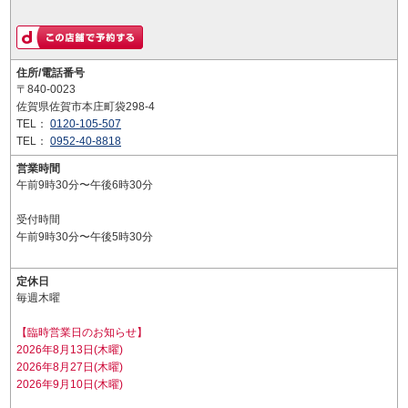
住所/電話番号
〒840-0023
佐賀県佐賀市本庄町袋298-4
TEL：
0120-105-507
TEL：
0952-40-8818
営業時間
午前9時30分〜午後6時30分
受付時間
午前9時30分〜午後5時30分
定休日
毎週木曜
【臨時営業日のお知らせ】
2026年8月13日(木曜)
2026年8月27日(木曜)
2026年9月10日(木曜)