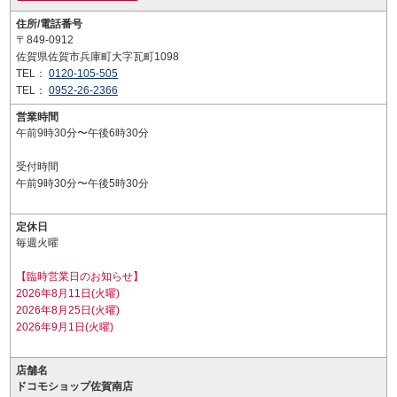
住所/電話番号
〒849-0912
佐賀県佐賀市兵庫町大字瓦町1098
TEL：
0120-105-505
TEL：
0952-26-2366
営業時間
午前9時30分〜午後6時30分
受付時間
午前9時30分〜午後5時30分
定休日
毎週火曜
【臨時営業日のお知らせ】
2026年8月11日(火曜)
2026年8月25日(火曜)
2026年9月1日(火曜)
店舗名
ドコモショップ佐賀南店