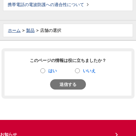
携帯電話の電波防護への適合性について
ホーム
製品
店舗の選択
このページの情報は役に立ちましたか？
はい
いいえ
送信する
お知らせ