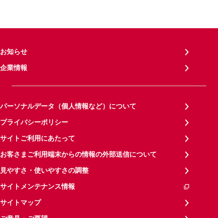
お知らせ
企業情報
パーソナルデータ（個人情報など）について
プライバシーポリシー
サイトご利用にあたって
お客さまご利用端末からの情報の外部送信について
見やすさ・使いやすさの調整
サイトメンテナンス情報
サイトマップ