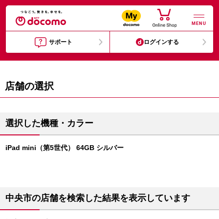
MENU
サポート
ログインする
店舗の選択
選択した機種・カラー
iPad mini（第5世代） 64GB シルバー
中央市の店舗を検索した結果を表示しています