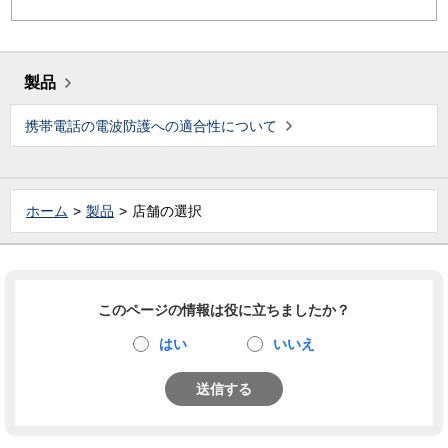
製品
携帯電話の電波防護への適合性について
ホーム
製品
店舗の選択
このページの情報は役に立ちましたか？
はい
いいえ
送信する