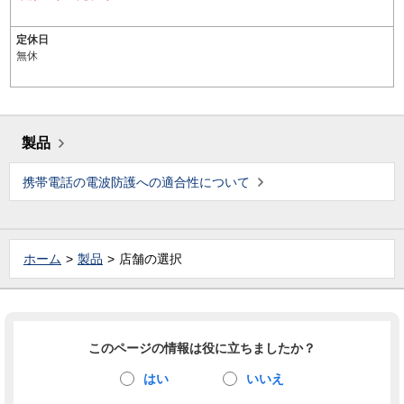
定休日
無休
製品
携帯電話の電波防護への適合性について
ホーム
製品
店舗の選択
このページの情報は役に立ちましたか？
はい
いいえ