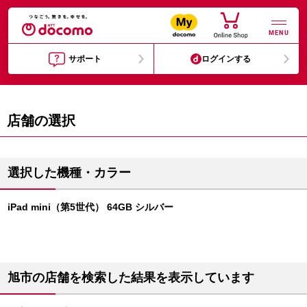
MENU
サポート
ログインする
店舗の選択
選択した機種・カラー
iPad mini（第5世代） 64GB シルバー
旭市の店舗を検索した結果を表示しています