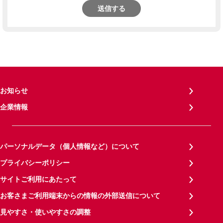
送信する
お知らせ
企業情報
パーソナルデータ（個人情報など）について
プライバシーポリシー
サイトご利用にあたって
お客さまご利用端末からの情報の外部送信について
見やすさ・使いやすさの調整