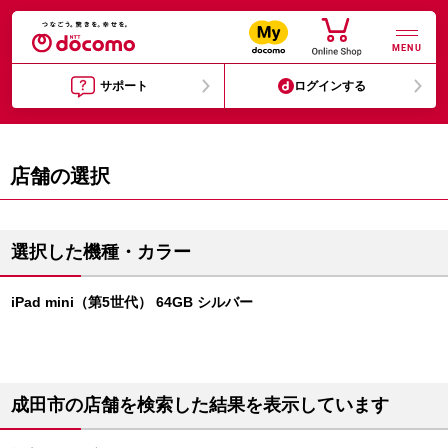
MENU
サポート
ログインする
店舗の選択
選択した機種・カラー
iPad mini（第5世代） 64GB シルバー
成田市の店舗を検索した結果を表示しています