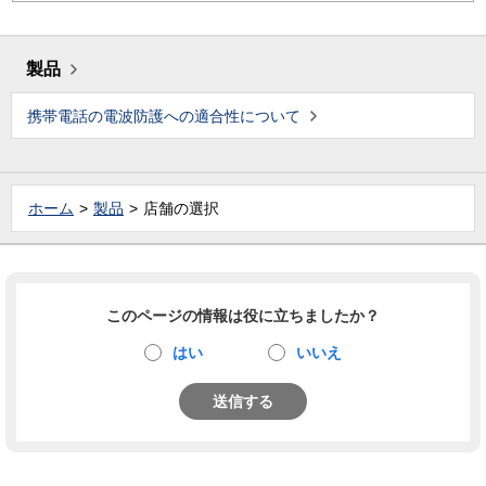
製品
携帯電話の電波防護への適合性について
ホーム
製品
店舗の選択
このページの情報は役に立ちましたか？
はい
いいえ
送信する