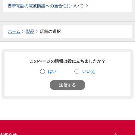
携帯電話の電波防護への適合性について
ホーム
製品
店舗の選択
このページの情報は役に立ちましたか？
はい
いいえ
送信する
お知らせ