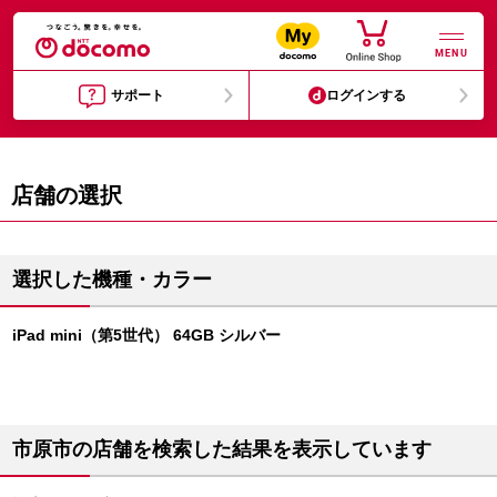
MENU
サポート
ログインする
店舗の選択
選択した機種・カラー
iPad mini（第5世代） 64GB シルバー
市原市の店舗を検索した結果を表示しています