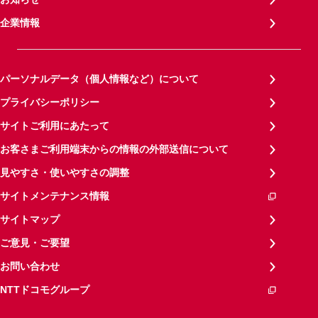
企業情報
パーソナルデータ（個人情報など）について
プライバシーポリシー
サイトご利用にあたって
お客さまご利用端末からの情報の外部送信について
見やすさ・使いやすさの調整
サイトメンテナンス情報
サイトマップ
ご意見・ご要望
お問い合わせ
NTTドコモグループ