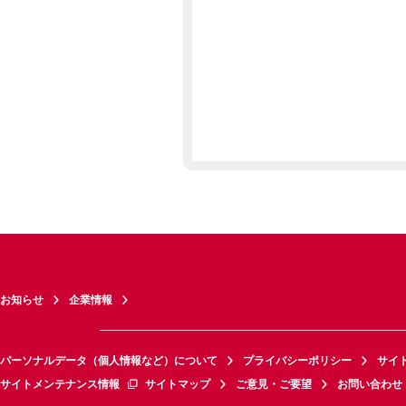
お知らせ
企業情報
パーソナルデータ（個人情報など）について
プライバシーポリシー
サイ
サイトメンテナンス情報
サイトマップ
ご意見・ご要望
お問い合わせ