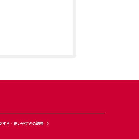
やすさ・使いやすさの調整