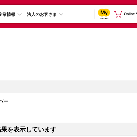
企業情報
法人のお客さま
Online
ルバー
結果を表示しています