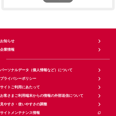
お知らせ
企業情報
パーソナルデータ（個人情報など）について
プライバシーポリシー
サイトご利用にあたって
お客さまご利用端末からの情報の外部送信について
見やすさ・使いやすさの調整
サイトメンテナンス情報