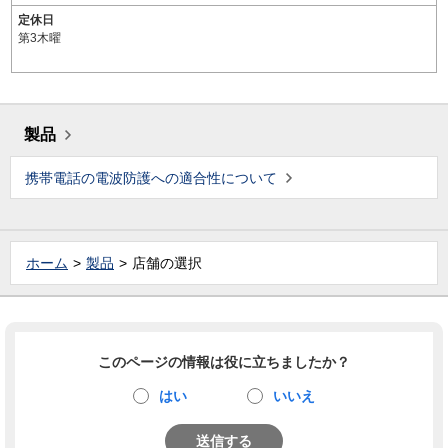
定休日
第3木曜
製品
携帯電話の電波防護への適合性について
ホーム
製品
店舗の選択
このページの情報は役に立ちましたか？
はい
いいえ
送信する