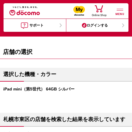
MENU
サポート
ログインする
店舗の選択
選択した機種・カラー
iPad mini（第5世代） 64GB シルバー
札幌市東区の店舗を検索した結果を表示しています