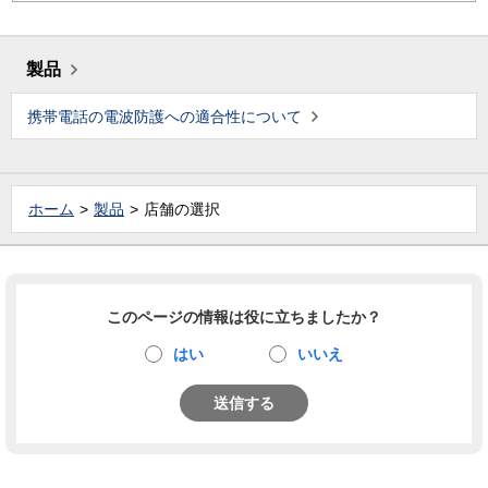
製品
携帯電話の電波防護への適合性について
ホーム
製品
店舗の選択
このページの情報は役に立ちましたか？
はい
いいえ
送信する