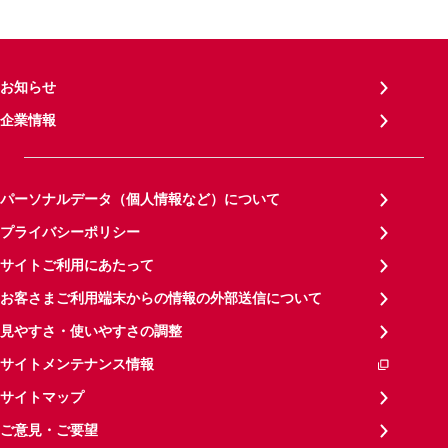
お知らせ
企業情報
パーソナルデータ（個人情報など）について
プライバシーポリシー
サイトご利用にあたって
お客さまご利用端末からの情報の外部送信について
見やすさ・使いやすさの調整
サイトメンテナンス情報
サイトマップ
ご意見・ご要望