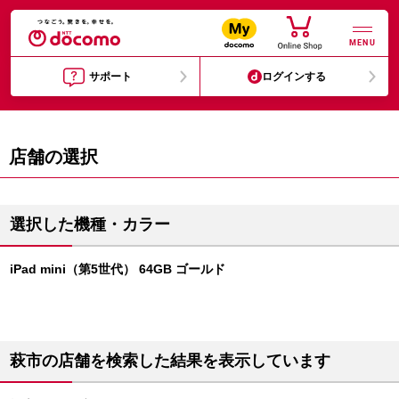
MENU
サポート
ログインする
店舗の選択
選択した機種・カラー
iPad mini（第5世代） 64GB ゴールド
萩市の店舗を検索した結果を表示しています