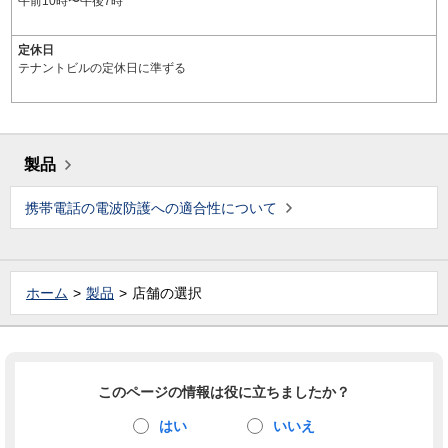
午前10時〜午後7時
定休日
テナントビルの定休日に準ずる
製品
携帯電話の電波防護への適合性について
ホーム
製品
店舗の選択
このページの情報は役に立ちましたか？
はい
いいえ