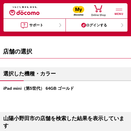
MENU
サポート
ログインする
店舗の選択
選択した機種・カラー
iPad mini（第5世代） 64GB ゴールド
山陽小野田市の店舗を検索した結果を表示していま
す