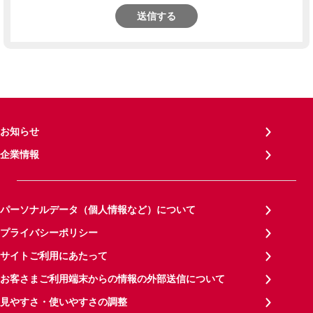
送信する
お知らせ
企業情報
パーソナルデータ（個人情報など）について
プライバシーポリシー
サイトご利用にあたって
お客さまご利用端末からの情報の外部送信について
見やすさ・使いやすさの調整