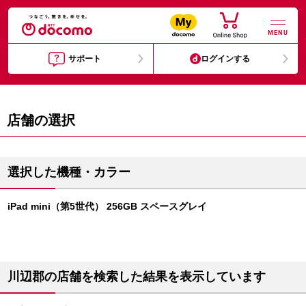
MENU
サポート
ログインする
店舗の選択
選択した機種・カラー
iPad mini（第5世代） 256GB スペースグレイ
川辺郡の店舗を検索した結果を表示しています