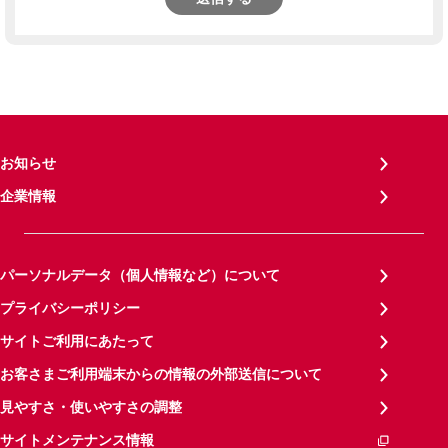
お知らせ
企業情報
パーソナルデータ（個人情報など）について
プライバシーポリシー
サイトご利用にあたって
お客さまご利用端末からの情報の外部送信について
見やすさ・使いやすさの調整
サイトメンテナンス情報