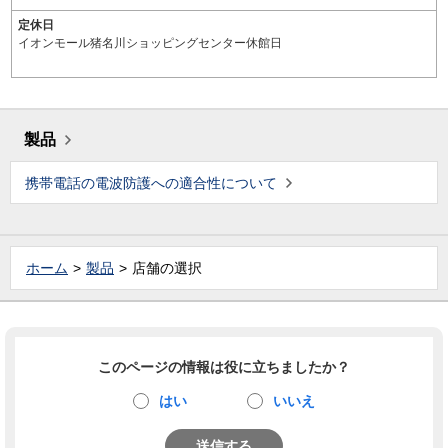
定休日
イオンモール猪名川ショッピングセンター休館日
製品
携帯電話の電波防護への適合性について
ホーム
製品
店舗の選択
このページの情報は役に立ちましたか？
はい
いいえ
送信する