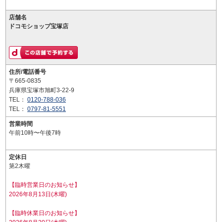
店舗名
ドコモショップ宝塚店
住所/電話番号
〒665-0835
兵庫県宝塚市旭町3-22-9
TEL：
0120-788-036
TEL：
0797-81-5551
営業時間
午前10時〜午後7時
定休日
第2木曜
【臨時営業日のお知らせ】
2026年8月13日(木曜)
【臨時休業日のお知らせ】