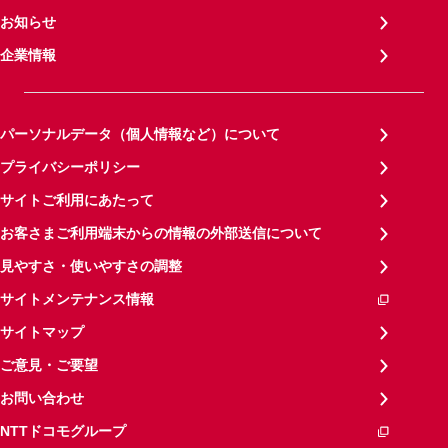
お知らせ
企業情報
パーソナルデータ（個人情報など）について
プライバシーポリシー
サイトご利用にあたって
お客さまご利用端末からの情報の外部送信について
見やすさ・使いやすさの調整
サイトメンテナンス情報
サイトマップ
ご意見・ご要望
お問い合わせ
NTTドコモグループ