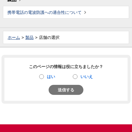
携帯電話の電波防護への適合性について
ホーム
製品
店舗の選択
このページの情報は役に立ちましたか？
はい
いいえ
送信する