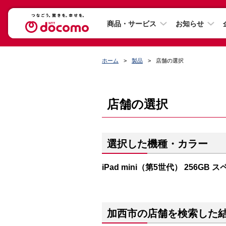
商品・サービス
お知らせ
ホーム
製品
店舗の選択
店舗の選択
選択した機種・カラー
iPad mini（第5世代） 256GB
加西市の店舗を検索した