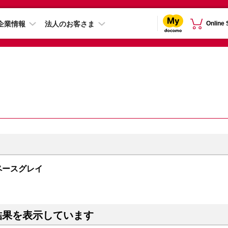
企業情報
法人のお客さま
Online
 スペースグレイ
結果を表示しています