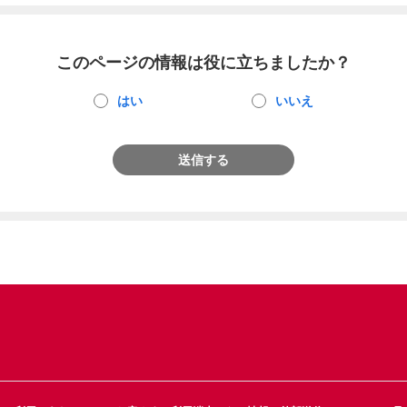
このページの情報は役に立ちましたか？
はい
いいえ
送信する