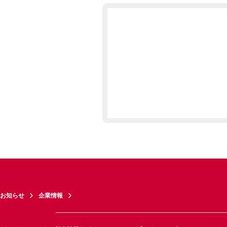
お知らせ
企業情報