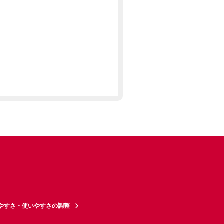
やすさ・使いやすさの調整