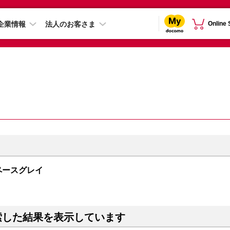
企業情報
法人のお客さま
Online
 スペースグレイ
索した結果を表示しています