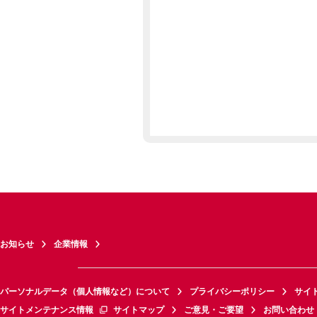
お知らせ
企業情報
パーソナルデータ（個人情報など）について
プライバシーポリシー
サイ
サイトメンテナンス情報
サイトマップ
ご意見・ご要望
お問い合わせ