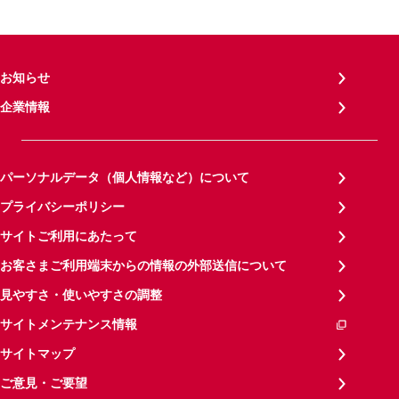
お知らせ
企業情報
パーソナルデータ（個人情報など）について
プライバシーポリシー
サイトご利用にあたって
お客さまご利用端末からの情報の外部送信について
見やすさ・使いやすさの調整
サイトメンテナンス情報
サイトマップ
ご意見・ご要望