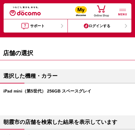
MENU
サポート
ログインする
店舗の選択
選択した機種・カラー
iPad mini（第5世代） 256GB スペースグレイ
朝霞市の店舗を検索した結果を表示しています