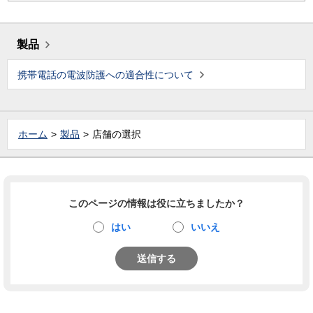
製品
携帯電話の電波防護への適合性について
ホーム
製品
店舗の選択
このページの情報は役に立ちましたか？
はい
いいえ
送信する