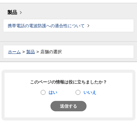
製品
携帯電話の電波防護への適合性について
ホーム
製品
店舗の選択
このページの情報は役に立ちましたか？
はい
いいえ
送信する