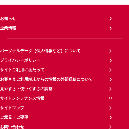
お知らせ
企業情報
パーソナルデータ（個人情報など）について
プライバシーポリシー
サイトご利用にあたって
お客さまご利用端末からの情報の外部送信について
見やすさ・使いやすさの調整
サイトメンテナンス情報
サイトマップ
ご意見・ご要望
お問い合わせ