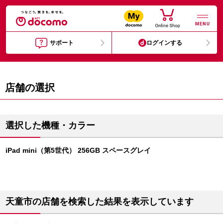
MENU
サポート
ログインする
店舗の選択
選択した機種・カラー
iPad mini（第5世代） 256GB スペースグレイ
天童市の店舗を検索した結果を表示しています