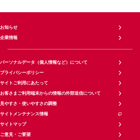
お知らせ
企業情報
パーソナルデータ（個人情報など）について
プライバシーポリシー
サイトご利用にあたって
お客さまご利用端末からの情報の外部送信について
見やすさ・使いやすさの調整
サイトメンテナンス情報
サイトマップ
ご意見・ご要望