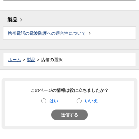
製品
携帯電話の電波防護への適合性について
ホーム
製品
店舗の選択
このページの情報は役に立ちましたか？
はい
いいえ
送信する