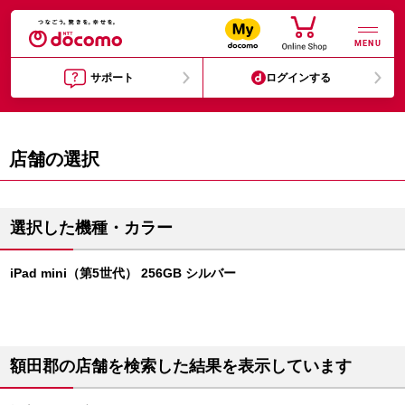
MENU
サポート
ログインする
店舗の選択
選択した機種・カラー
iPad mini（第5世代） 256GB シルバー
額田郡の店舗を検索した結果を表示しています