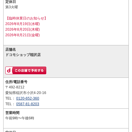
定休日
第3火曜
【臨時休業日のお知らせ】
2026年8月19日(水曜)
2026年8月20日(木曜)
2026年8月21日(金曜)
店舗名
ドコモショップ稲沢店
住所/電話番号
〒492-8212
愛知県稲沢市小沢4-20-16
TEL：
0120-652-360
TEL：
0587-81-8203
営業時間
午前9時〜午後6時