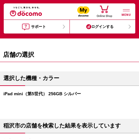
MENU
サポート
ログインする
店舗の選択
選択した機種・カラー
iPad mini（第5世代） 256GB シルバー
稲沢市の店舗を検索した結果を表示しています