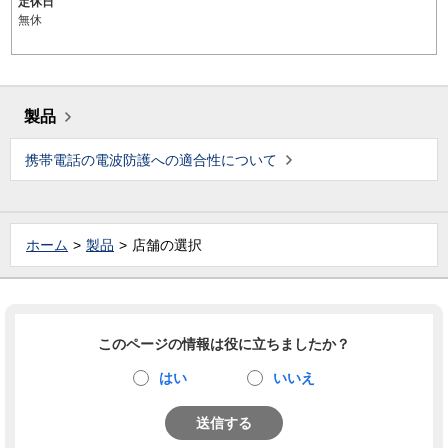
定休日
無休
製品
携帯電話の電波防護への適合性について
ホーム
製品
店舗の選択
このページの情報は役に立ちましたか？
はい
いいえ
送信する