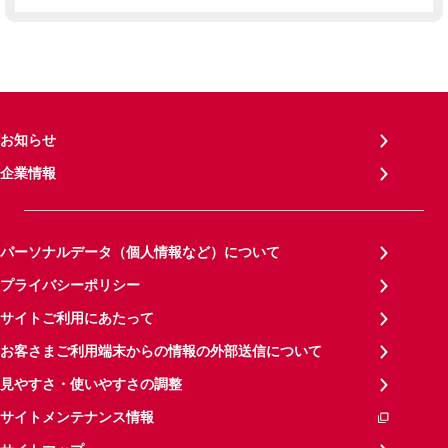
お知らせ
企業情報
パーソナルデータ（個人情報など）について
プライバシーポリシー
サイトご利用にあたって
お客さまご利用端末からの情報の外部送信について
見やすさ・使いやすさの調整
サイトメンテナンス情報