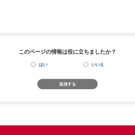
このページの情報は役に立ちましたか？
はい
いいえ
送信する