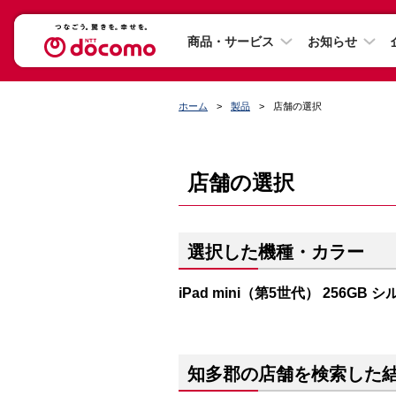
商品・サービス
お知らせ
ホーム
製品
店舗の選択
店舗の選択
選択した機種・カラー
iPad mini（第5世代） 256GB 
知多郡の店舗を検索した