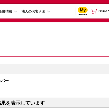
企業情報
法人のお客さま
Online
シルバー
結果を表示しています