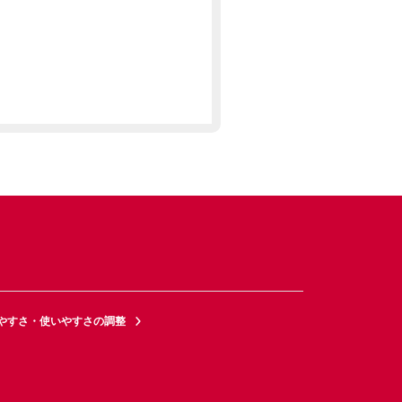
やすさ・使いやすさの調整