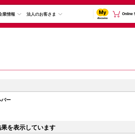
企業情報
法人のお客さま
Online
シルバー
結果を表示しています