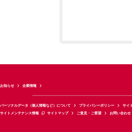
お知らせ
企業情報
パーソナルデータ（個人情報など）について
プライバシーポリシー
サイ
サイトメンテナンス情報
サイトマップ
ご意見・ご要望
お問い合わせ