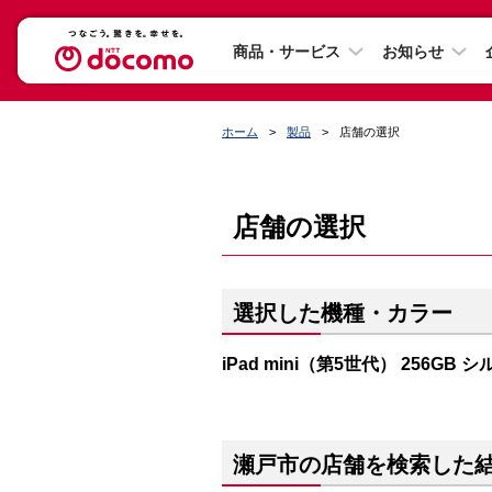
商品・サービス
お知らせ
ホーム
製品
店舗の選択
店舗の選択
選択した機種・カラー
iPad mini（第5世代） 256GB 
瀬戸市の店舗を検索した