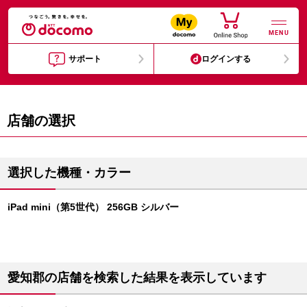
MENU
サポート
ログインする
店舗の選択
選択した機種・カラー
iPad mini（第5世代） 256GB シルバー
愛知郡の店舗を検索した結果を表示しています