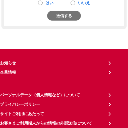
はい
いいえ
送信する
お知らせ
企業情報
パーソナルデータ（個人情報など）について
プライバシーポリシー
サイトご利用にあたって
お客さまご利用端末からの情報の外部送信について