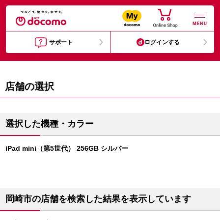
MENU
サポート
ログインする
店舗の選択
選択した機種・カラー
iPad mini（第5世代） 256GB シルバー
岡崎市の店舗を検索した結果を表示しています