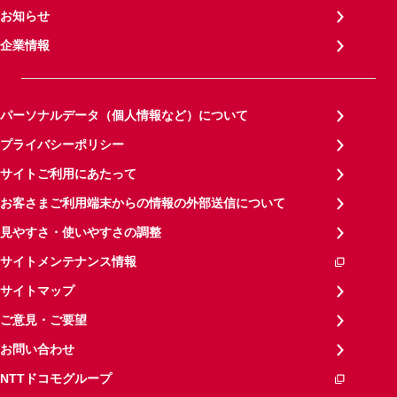
お知らせ
企業情報
パーソナルデータ（個人情報など）について
プライバシーポリシー
サイトご利用にあたって
お客さまご利用端末からの情報の外部送信について
見やすさ・使いやすさの調整
サイトメンテナンス情報
サイトマップ
ご意見・ご要望
お問い合わせ
NTTドコモグループ