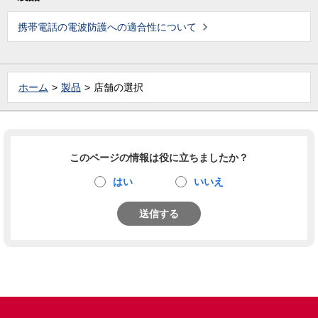
携帯電話の電波防護への適合性について
ホーム
製品
店舗の選択
このページの情報は役に立ちましたか？
はい
いいえ
送信する