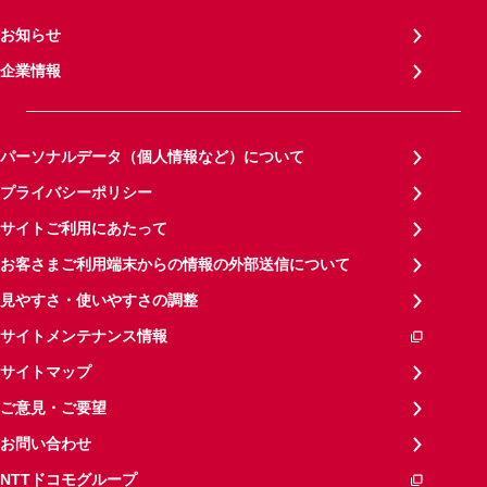
お知らせ
企業情報
パーソナルデータ（個人情報など）について
プライバシーポリシー
サイトご利用にあたって
お客さまご利用端末からの情報の外部送信について
見やすさ・使いやすさの調整
サイトメンテナンス情報
サイトマップ
ご意見・ご要望
お問い合わせ
NTTドコモグループ