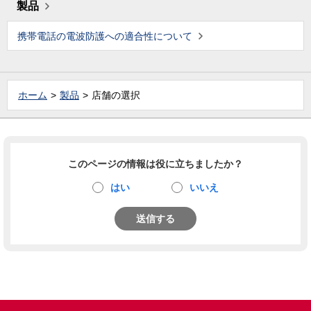
製品
携帯電話の電波防護への適合性について
ホーム
製品
店舗の選択
このページの情報は役に立ちましたか？
はい
いいえ
送信する