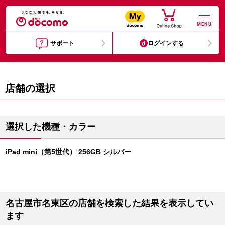
MENU
サポート
ログインする
店舗の選択
選択した機種・カラー
iPad mini（第5世代） 256GB シルバー
名古屋市名東区の店舗を検索した結果を表示してい
ます