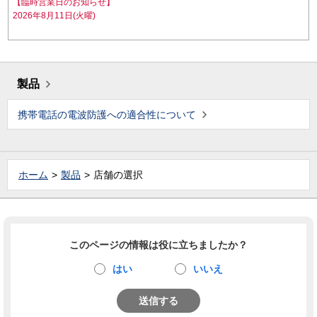
【臨時営業日のお知らせ】
2026年8月11日(火曜)
製品
携帯電話の電波防護への適合性について
ホーム
製品
店舗の選択
このページの情報は役に立ちましたか？
はい
いいえ
送信する