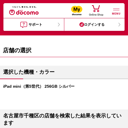
MENU
サポート
ログインする
店舗の選択
選択した機種・カラー
iPad mini（第5世代） 256GB シルバー
名古屋市千種区の店舗を検索した結果を表示してい
ます