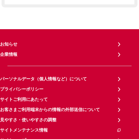
お知らせ
企業情報
パーソナルデータ（個人情報など）について
プライバシーポリシー
サイトご利用にあたって
お客さまご利用端末からの情報の外部送信について
見やすさ・使いやすさの調整
サイトメンテナンス情報