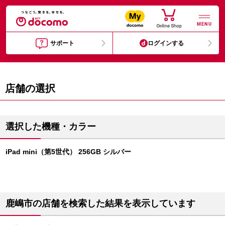
MENU
サポート
ログインする
店舗の選択
選択した機種・カラー
iPad mini（第5世代） 256GB シルバー
鹿嶋市の店舗を検索した結果を表示しています