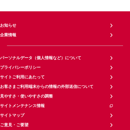
お知らせ
企業情報
パーソナルデータ（個人情報など）について
プライバシーポリシー
サイトご利用にあたって
お客さまご利用端末からの情報の外部送信について
見やすさ・使いやすさの調整
サイトメンテナンス情報
サイトマップ
ご意見・ご要望