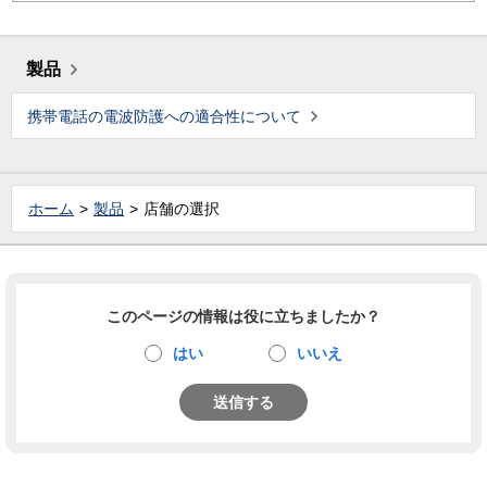
製品
携帯電話の電波防護への適合性について
ホーム
製品
店舗の選択
このページの情報は役に立ちましたか？
はい
いいえ
送信する